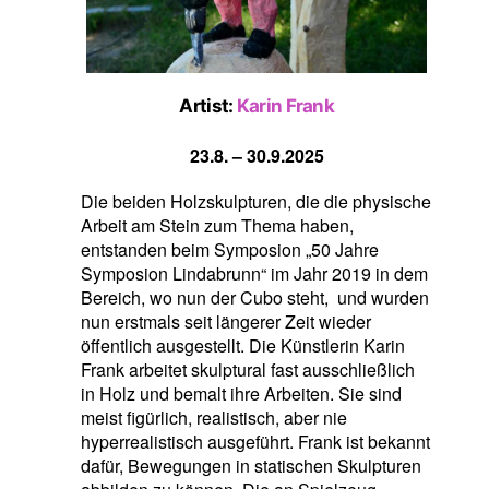
Artist:
Karin Frank
23.8. – 30.9.2025
Die beiden Holzskulpturen, die die physische
Arbeit am Stein zum Thema haben,
entstanden beim Symposion „50 Jahre
Symposion Lindabrunn“ im Jahr 2019 in dem
Bereich, wo nun der Cubo steht, und wurden
nun erstmals seit längerer Zeit wieder
öffentlich ausgestellt. Die Künstlerin Karin
Frank arbeitet skulptural fast ausschließlich
in Holz und bemalt ihre Arbeiten. Sie sind
meist figürlich, realistisch, aber nie
hyperrealistisch ausgeführt. Frank ist bekannt
dafür, Bewegungen in statischen Skulpturen