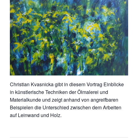
Christian Kvasnicka gibt in diesem Vortrag Einblicke
in künstlerische Techniken der Ölmalerei und
Materialkunde und zeigt anhand von angreifbaren
Beispielen die Unterschied zwischen dem Arbeiten
auf Leinwand und Holz.