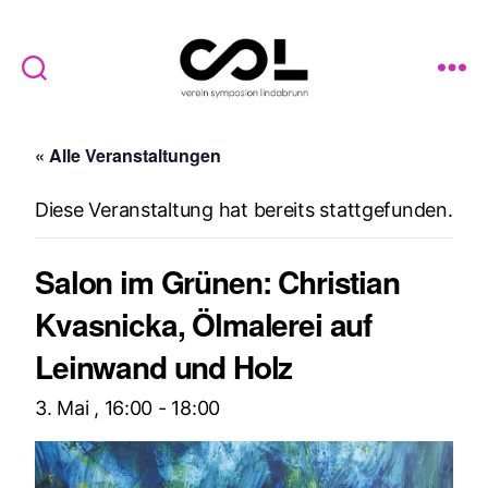
Verein
Symposion
« Alle Veranstaltungen
Lindabrunn
Diese Veranstaltung hat bereits stattgefunden.
Salon im Grünen: Christian
Kvasnicka, Ölmalerei auf
Leinwand und Holz
3. Mai , 16:00
-
18:00