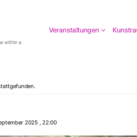
Veranstaltungen
Kunstr
e within a
stattgefunden.
September 2025 , 22:00