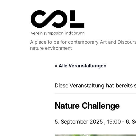
Verein
A place to be for contemporary Art and Discours
Symposion
nature environment
Lindabrunn
« Alle Veranstaltungen
Diese Veranstaltung hat bereits 
Nature Challenge
5. September 2025 , 19:00
-
6. 