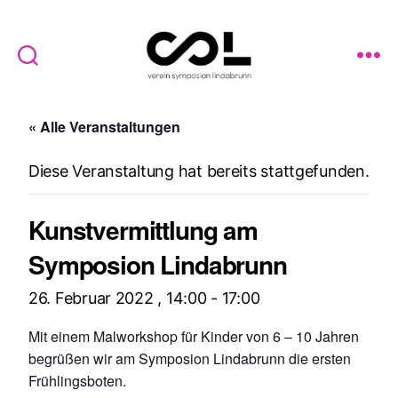
Verein
Symposion
« Alle Veranstaltungen
Lindabrunn
Diese Veranstaltung hat bereits stattgefunden.
Kunstvermittlung am
Symposion Lindabrunn
26. Februar 2022 , 14:00
-
17:00
Mit einem Malworkshop für Kinder von 6 – 10 Jahren
begrüßen wir am Symposion Lindabrunn die ersten
Frühlingsboten.