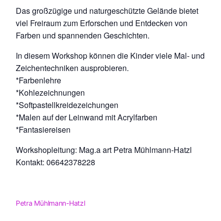
Das großzügige und naturgeschützte Gelände bietet
viel Freiraum zum Erforschen und Entdecken von
Farben und spannenden Geschichten.
In diesem Workshop können die Kinder viele Mal- und
Zeichentechniken ausprobieren.
*Farbenlehre
*Kohlezeichnungen
*Softpastellkreidezeichungen
*Malen auf der Leinwand mit Acrylfarben
*Fantasiereisen
Workshopleitung: Mag.a art Petra Mühlmann-Hatzl
Kontakt: 06642378228
Petra Mühlmann-Hatzl