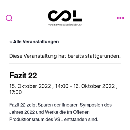
Verein
Symposion
« Alle Veranstaltungen
Lindabrunn
Diese Veranstaltung hat bereits stattgefunden.
Fazit 22
15. Oktober 2022 , 14:00
-
16. Oktober 2022 ,
17:00
Fazit 22 zeigt Spuren der linearen Symposien des
Jahres 2022 und Werke die im Offenen
Produktionsraum des VSL entstanden sind.