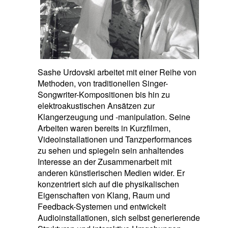
Sashe Urdovski arbeitet mit einer Reihe von
Methoden, von traditionellen Singer-
Songwriter-Kompositionen bis hin zu
elektroakustischen Ansätzen zur
Klangerzeugung und -manipulation. Seine
Arbeiten waren bereits in Kurzfilmen,
Videoinstallationen und Tanzperformances
zu sehen und spiegeln sein anhaltendes
Interesse an der Zusammenarbeit mit
anderen künstlerischen Medien wider. Er
konzentriert sich auf die physikalischen
Eigenschaften von Klang, Raum und
Feedback-Systemen und entwickelt
Audioinstallationen, sich selbst generierende