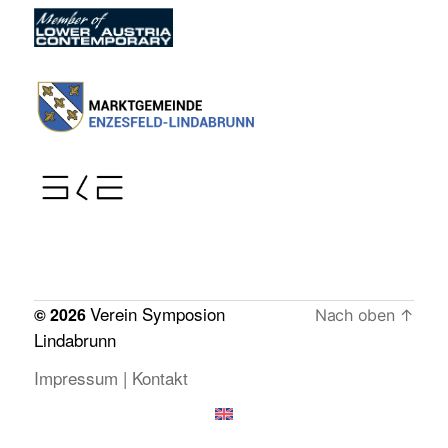
Verein Symposion
© 2026
Nach oben
↑
Lindabrunn
Impressum | Kontakt