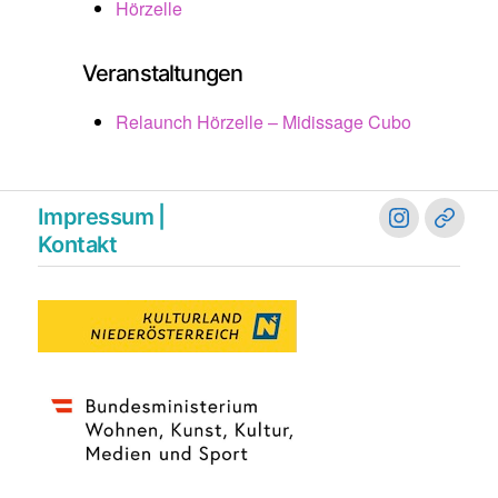
Hörzelle
Veranstaltungen
Relaunch Hörzelle – Midissage Cubo
Impressum |
instagram
blues
Kontakt