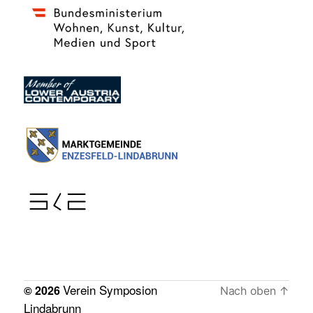
Verein Symposion
© 2026
Nach oben
↑
Lindabrunn